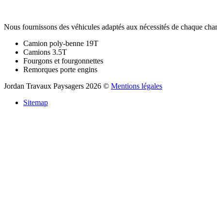
Nous fournissons des véhicules adaptés aux nécessités de chaque chan
Camion poly-benne 19T
Camions 3.5T
Fourgons et fourgonnettes
Remorques porte engins
Jordan
Travaux
Paysagers
2026
©
Mentions légales
Sitemap