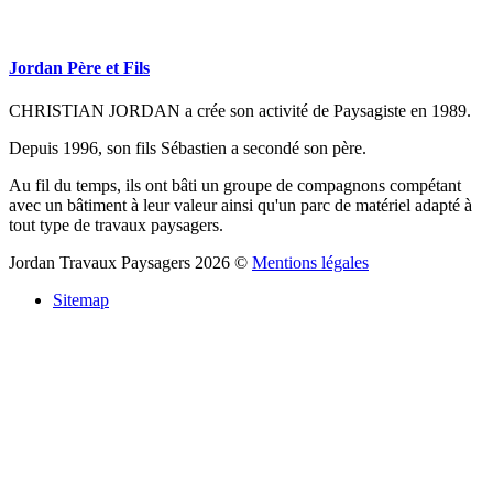
Jordan
Père
et
Fils
CHRISTIAN JORDAN a crée son activité de Paysagiste en 1989.
Depuis 1996, son fils Sébastien a secondé son père.
Au fil du temps, ils ont bâti un groupe de compagnons compétant
avec un bâtiment à leur valeur ainsi qu'un parc de matériel adapté à
tout type de travaux paysagers.
Jordan
Travaux
Paysagers
2026
©
Mentions légales
Sitemap